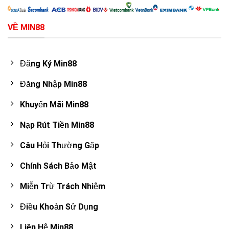
VỀ MIN88
Đăng Ký Min88
Đăng Nhập Min88
Khuyến Mãi Min88
Nạp Rút Tiền Min88
Câu Hỏi Thường Gặp
Chính Sách Bảo Mật
Miễn Trừ Trách Nhiệm
Điều Khoản Sử Dụng
Liên Hệ Min88