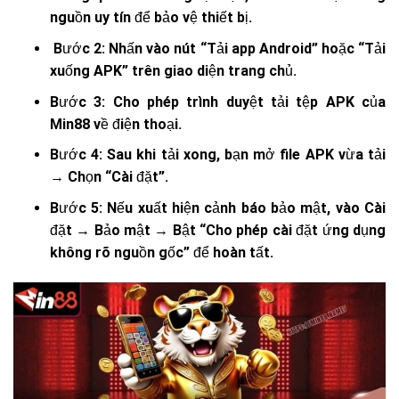
nguồn uy tín để bảo vệ thiết bị.
Bước 2: Nhấn vào nút “Tải app Android” hoặc “Tải
xuống APK” trên giao diện trang chủ.
Bước 3: Cho phép trình duyệt tải tệp APK của
Min88
về điện thoại.
Bước 4: Sau khi tải xong, bạn mở file APK vừa tải
→ Chọn “Cài đặt”.
Bước 5: Nếu xuất hiện cảnh báo bảo mật, vào Cài
đặt → Bảo mật → Bật “Cho phép cài đặt ứng dụng
không rõ nguồn gốc” để hoàn tất.