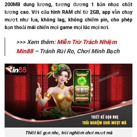
200MB dung lượng, tương đương 1 bản nhạc chất
lượng cao. Với cấu hình RAM chỉ từ 2GB, app vẫn chạy
mượt như lụa, không lag, không chiếm pin, cho phép
bạn thoải mái chiến mọi game mọi lúc mọi nơi.
>>> Xem thêm:
Miễn Trừ Trách Nhiệm
Min88
– Tránh Rủi Ro, Chơi Minh Bạch
Thiết kế gọn nhẹ, trải nghiệm chơi mượt mà