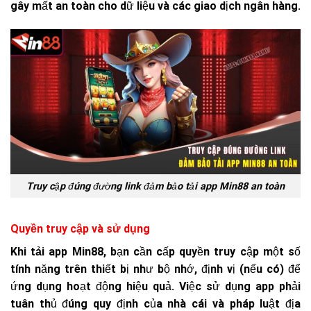
gây mất an toàn cho dữ liệu và các giao dịch ngân hàng.
Truy cập đúng đường link đảm bảo tải app Min88 an toàn
Quyền truy cập và sử dụng
Khi
tải app Min88
, bạn cần cấp quyền truy cập một số
tính năng trên thiết bị như bộ nhớ, định vị (nếu có) để
ứng dụng hoạt động hiệu quả. Việc sử dụng app phải
tuân thủ đúng quy định của nhà cái và pháp luật địa