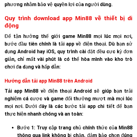
phương nhằm bảo vệ quyền lợi của người dùng.
Quy trình download app Min88 về thiết bị di
động
Để tận hưởng thế giới game
Min88
mọi lúc mọi nơi,
bước đầu tiên chính là tải app về điện thoại. Dù bạn sử
dụng Android hay iOS, quy trình cài đặt đều cực kỳ đơn
giản, chỉ mất vài phút là có thể hòa mình vào kho trò
chơi đa dạng và hấp dẫn:
Hướng dẫn tải app Min88 trên Android
Tải app Min88
về điện thoại Android sẽ giúp bạn trải
nghiệm cá cược và game đổi thưởng mượt mà mọi lúc
mọi nơi. Dưới đây là các bước tải app chi tiết để bạn
thực hiện nhanh chóng và an toàn:
Bước 1: Truy cập trang chủ chính thức của
Min88
thông qua link không bị chặn, đảm bảo chọn đúng