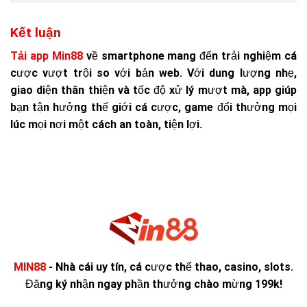
Kết luận
Tải app Min88
về smartphone mang đến trải nghiệm cá
cược vượt trội so với bản web. Với dung lượng nhẹ,
giao diện thân thiện và tốc độ xử lý mượt mà, app giúp
bạn tận hưởng thế giới cá cược, game đổi thưởng mọi
lúc mọi nơi một cách an toàn, tiện lợi.
MIN88
- Nhà cái uy tín, cá cược thể thao, casino, slots.
Đăng ký nhận ngay phần thưởng chào mừng 199k!