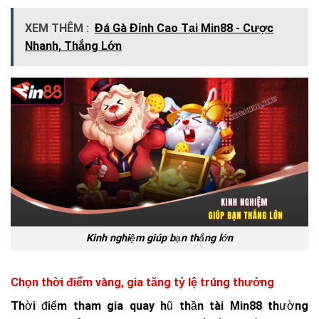
XEM THÊM :
Đá Gà Đỉnh Cao Tại Min88 - Cược
Nhanh, Thắng Lớn
Kinh nghiệm giúp bạn thắng lớn
Chọn thời điểm vàng, gia tăng tỷ lệ trúng thưởng
Thời điểm tham gia quay hũ thần tài Min88 thường