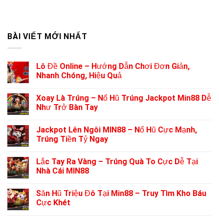
BÀI VIẾT MỚI NHẤT
Lô Đề Online – Hướng Dẫn Chơi Đơn Giản,
Nhanh Chóng, Hiệu Quả
Xoay Là Trúng – Nổ Hũ Trúng Jackpot Min88 Dễ
Như Trở Bàn Tay
Jackpot Lên Ngôi MIN88 – Nổ Hũ Cực Mạnh,
Trúng Tiền Tỷ Ngay
Lắc Tay Ra Vàng – Trúng Quà To Cực Dễ Tại
Nhà Cái MIN88
Săn Hũ Triệu Đô Tại Min88 – Truy Tìm Kho Báu
Cực Khét