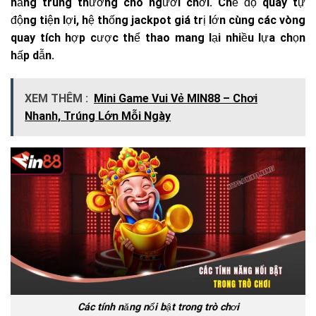
năng trúng thưởng cho người chơi. Chế độ quay tự
động tiện lợi, hệ thống jackpot giá trị lớn cùng các vòng
quay tích hợp cược thể thao mang lại nhiều lựa chọn
hấp dẫn.
XEM THÊM :
Mini Game Vui Vẻ MIN88 – Chơi
Nhanh, Trúng Lớn Mỗi Ngày
Các tính năng nổi bật trong trò chơi