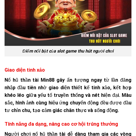
Điểm nổi bật của slot game thu hút người chơi
Giao diện tinh xảo
Nổ hũ thần tài Min88 gây ấn tượng ngay từ lần đăng
nhập đầu tiên nhờ giao diện thiết kế tinh xảo, kết hợp
khéo léo giữa yếu tố truyền thống và nét hiện đại. Màu
sắc, hình ảnh cùng hiệu ứng chuyển động đều được đầu
tư chỉn chu, tạo cảm giác chân thực và sống động.
Tính năng đa dạng, nâng cao cơ hội trúng thưởng
Người chơi nổ hũ thần tài dễ dàng tham gia các vòng