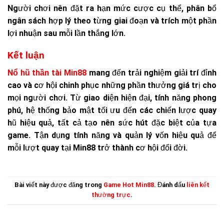
Người chơi nên đặt ra hạn mức cược cụ thể, phân bổ
ngân sách hợp lý theo từng giai đoạn và trích một phần
lợi nhuận sau mỗi lần thắng lớn.
Kết luận
Nổ hũ thần tài Min88
mang đến trải nghiệm giải trí đỉnh
cao và cơ hội chinh phục những phần thưởng giá trị cho
mọi người chơi. Từ giao diện hiện đại, tính năng phong
phú, hệ thống bảo mật tối ưu đến các chiến lược quay
hũ hiệu quả, tất cả tạo nên sức hút đặc biệt của tựa
game. Tận dụng tính năng và quản lý vốn hiệu quả để
mỗi lượt quay tại Min88 trở thành cơ hội đổi đời.
Bài viết này được đăng trong
Game Hot Min88
. Đánh dấu
liên kết
thường trực
.